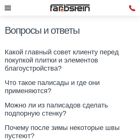
Вопросы и ответы
Какой главный совет клиенту перед
покупкой плитки и элементов
благоустройства?
Что такое палисады и где они
применяются?
Можно ли из палисадов сделать
подпорную стенку?
Почему после зимы некоторые швы
пустеют?