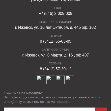
ТЕЛЕФОН
+7 (846) 2-009-009
ДИЛЕР ТК "ТЕРРИОРИЯ"
г. Ижевск, ул. 10 лет Октября, д. 44б оф. 102
ТЕЛЕФОН
8 (3412) 55-88-85
ДИЛЕР ООО "СРЕДА"
г. Ижевск, ул. 8 Марта, д. 16 , оф 407
ТЕЛЕФОН
8 (3412) 57-30-12
Подписка на рассылку
Вы будете одними из первых получать актуальные новости
и подборку самых полезных материалов.