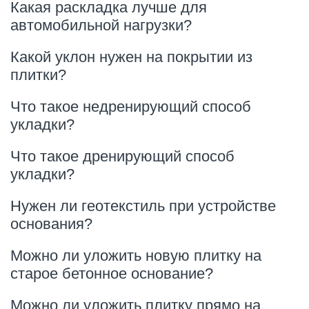
Какая раскладка лучше для
автомобильной нагрузки?
Какой уклон нужен на покрытии из
плитки?
Что такое недренирующий способ
укладки?
Что такое дренирующий способ
укладки?
Нужен ли геотекстиль при устройстве
основания?
Можно ли уложить новую плитку на
старое бетонное основание?
Можно ли уложить плитку прямо на