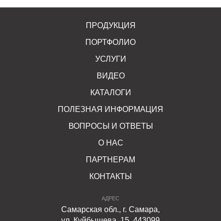
ПРОДУКЦИЯ
ПОРТФОЛИО
УСЛУГИ
ВИДЕО
КАТАЛОГИ
ПОЛЕЗНАЯ ИНФОРМАЦИЯ
ВОПРОСЫ И ОТВЕТЫ
О НАС
ПАРТНЕРАМ
КОНТАКТЫ
АДРЕС
Самарская обл., г. Самара,
ул. Куйбышева, 15, 443099