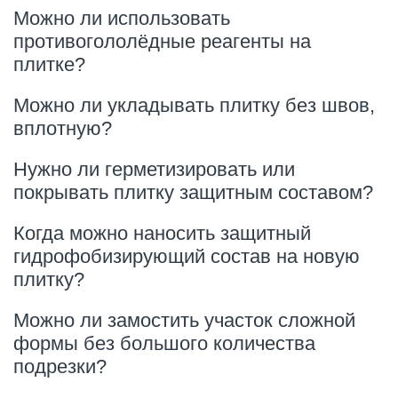
Можно ли использовать
противогололёдные реагенты на
плитке?
Можно ли укладывать плитку без швов,
вплотную?
Нужно ли герметизировать или
покрывать плитку защитным составом?
Когда можно наносить защитный
гидрофобизирующий состав на новую
плитку?
Можно ли замостить участок сложной
формы без большого количества
подрезки?