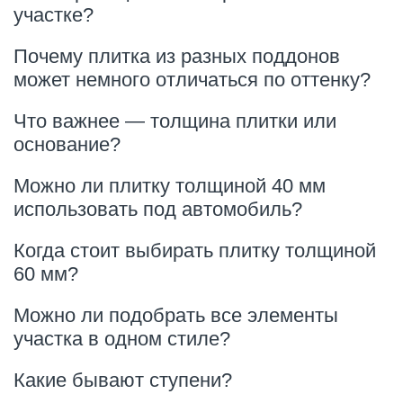
участке?
Почему плитка из разных поддонов
может немного отличаться по оттенку?
Что важнее — толщина плитки или
основание?
Можно ли плитку толщиной 40 мм
использовать под автомобиль?
Когда стоит выбирать плитку толщиной
60 мм?
Можно ли подобрать все элементы
участка в одном стиле?
Какие бывают ступени?