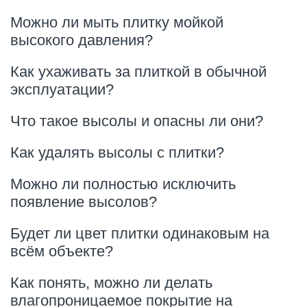
Можно ли мыть плитку мойкой
высокого давления?
Как ухаживать за плиткой в обычной
эксплуатации?
Что такое высолы и опасны ли они?
Как удалять высолы с плитки?
Можно ли полностью исключить
появление высолов?
Будет ли цвет плитки одинаковым на
всём объекте?
Как понять, можно ли делать
влагопроницаемое покрытие на