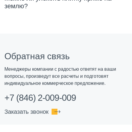
землю?
Обратная связь
Менеджеры компании с радостью ответят на ваши
вопросы, произведут все расчеты и подготовят
индивидуальное коммерческое предложение.
+7 (846) 2-009-009
Заказать звонок