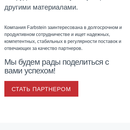
другими материалами.
Компания Farbstein заинтересована в долгосрочном и
продуктивном сотрудничестве и ищет надежных,
компетентных, стабильных в регулярности поставок и
отвечающих за качество партнеров.
Мы будем рады поделиться с
вами успехом!
СТАТЬ ПАРТНЕРОМ