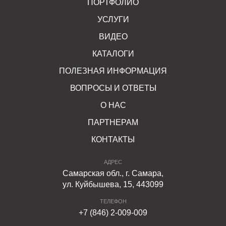
ПОРТФОЛИО
УСЛУГИ
ВИДЕО
КАТАЛОГИ
ПОЛЕЗНАЯ ИНФОРМАЦИЯ
ВОПРОСЫ И ОТВЕТЫ
О НАС
ПАРТНЕРАМ
КОНТАКТЫ
АДРЕС
Самарская обл., г. Самара,
ул. Куйбышева, 15, 443099
ТЕЛЕФОН
+7 (846) 2-009-009