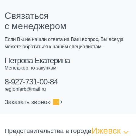
Связаться
с менеджером
Если Вы не нашли ответа на Ваш вопрос, Вы всегда
можете обратиться к нашим специалистам.
Петрова Екатерина
Менеджер по закупкам
8-927-731-00-84
regionfarb@mail.ru
Заказать звонок
Ижевск
Представительства в городе