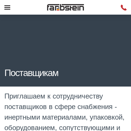
Поставщикам
Приглашаем к сотрудничеству
поставщиков в сфере снабжения -
инертными материалами, упаковкой,
оборудованием, сопутствующими и