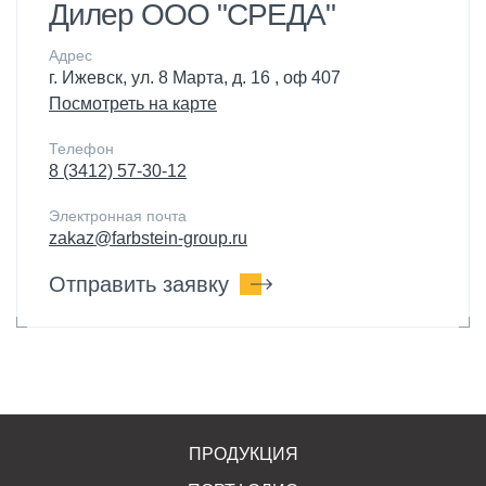
Дилер ООО "СРЕДА"
Адрес
г. Ижевск, ул. 8 Марта, д. 16 , оф 407
Посмотреть на карте
Телефон
8 (3412) 57-30-12
Электронная почта
zakaz@farbstein-group.ru
Отправить заявку
ПРОДУКЦИЯ