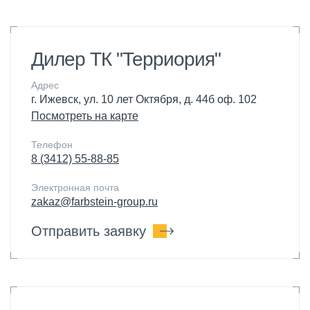
Дилер ТК "Терриория"
Адрес
г. Ижевск, ул. 10 лет Октября, д. 44б оф. 102
Посмотреть на карте
Телефон
8 (3412) 55-88-85
Электронная почта
zakaz@farbstein-group.ru
Отправить заявку