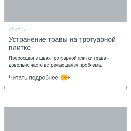
СТАТЬИ
Устранение травы на тротуарной
плитке
Проросшая в швах тротуарной плитки трава -
довольно часто встречающаяся проблема.
Читать подробнее