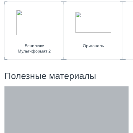
Бенилюкс
Оригональ
Мультиформат 2
Полезные материалы