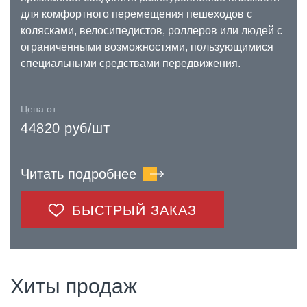
для комфортного перемещения пешеходов с
колясками, велосипедистов, роллеров или людей с
ограниченными возможностями, пользующимися
специальными средствами передвижения.
Цена от:
44820 руб/шт
Читать подробнее
БЫСТРЫЙ ЗАКАЗ
Хиты продаж