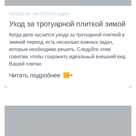
ПРАВИЛА ЭКСПЛУАТАЦИИ
Уход за тротуарной плиткой зимой
Когда дело касается ухода за тротуарной плиткой в
зимний период, есть несколько важных задач,
которые необходимо решить. Следуйте этим
советам, чтобы сохранить идеальный внешний вид
Вашей плитки.
Читать подробнее