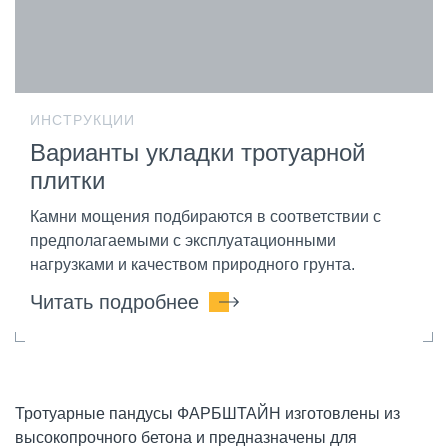
ИНСТРУКЦИИ
Варианты укладки тротуарной
плитки
Камни мощения подбираются в соответствии с
предполагаемыми с эксплуатационными
нагрузками и качеством природного грунта.
Читать подробнее
Тротуарные пандусы ФАРБШТАЙН изготовлены из
высокопрочного бетона и предназначены для