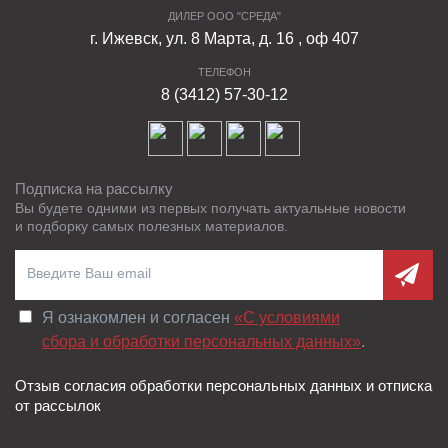
ДИЛЕР ООО "СРЕДА"
г. Ижевск, ул. 8 Марта, д. 16 , оф 407
ТЕЛЕФОН
8 (3412) 57-30-12
Подписка на рассылку
Вы будете одними из первых получать актуальные новости
и подборку самых полезных материалов.
Я ознакомлен и согласен
«C условиями
сбора и обработки персональных данных»
.
Отзыв согласия обработки персональных данных и отписка
от рассылок