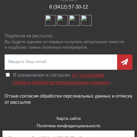
ТЕЛЕФОН
8 (3412) 57-30-12
Подписка на рассылку
Вы будете одними из первых получать актуальные новости
и подборку самых полезных материалов.
Я ознакомлен и согласен
«C условиями
сбора и обработки персональных данных»
.
Отзыв согласия обработки персональных данных и отписка
от рассылок
Карта сайта
Политика конфиденциальности
Пользовательское соглашение