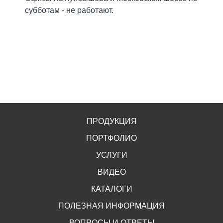
субботам - не работают.
ПРОДУКЦИЯ
ПОРТФОЛИО
УСЛУГИ
ВИДЕО
КАТАЛОГИ
ПОЛЕЗНАЯ ИНФОРМАЦИЯ
ВОПРОСЫ И ОТВЕТЫ