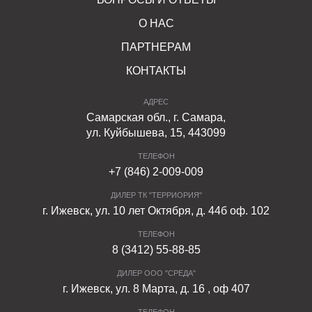
О НАС
ПАРТНЕРАМ
КОНТАКТЫ
АДРЕС
Самарская обл., г. Самара,
ул. Куйбышева, 15, 443099
ТЕЛЕФОН
+7 (846) 2-009-009
ДИЛЕР ТК "ТЕРРИОРИЯ"
г. Ижевск, ул. 10 лет Октября, д. 44б оф. 102
ТЕЛЕФОН
8 (3412) 55-88-85
ДИЛЕР ООО "СРЕДА"
г. Ижевск, ул. 8 Марта, д. 16 , оф 407