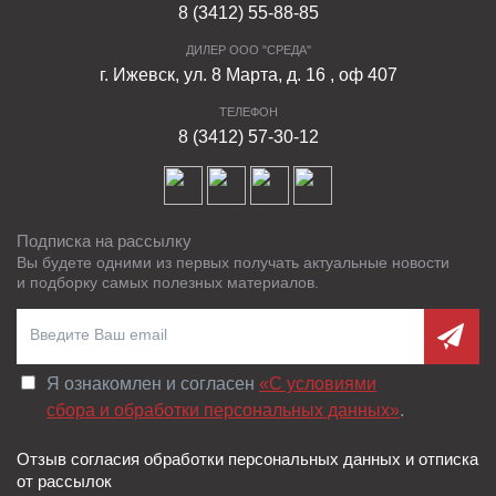
8 (3412) 55-88-85
ДИЛЕР ООО "СРЕДА"
г. Ижевск, ул. 8 Марта, д. 16 , оф 407
ТЕЛЕФОН
8 (3412) 57-30-12
Подписка на рассылку
Вы будете одними из первых получать актуальные новости
и подборку самых полезных материалов.
Я ознакомлен и согласен
«C условиями
сбора и обработки персональных данных»
.
Отзыв согласия обработки персональных данных и отписка
от рассылок