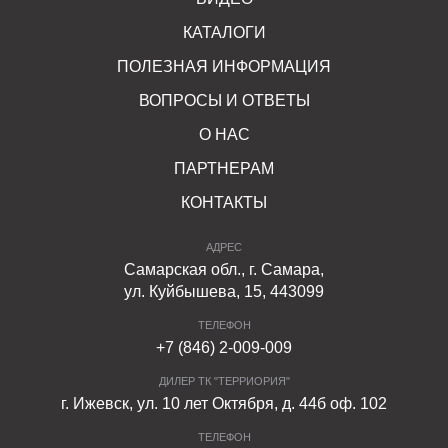
КАТАЛОГИ
ПОЛЕЗНАЯ ИНФОРМАЦИЯ
ВОПРОСЫ И ОТВЕТЫ
О НАС
ПАРТНЕРАМ
КОНТАКТЫ
АДРЕС
Самарская обл., г. Самара,
ул. Куйбышева, 15, 443099
ТЕЛЕФОН
+7 (846) 2-009-009
ДИЛЕР ТК "ТЕРРИОРИЯ"
г. Ижевск, ул. 10 лет Октября, д. 44б оф. 102
ТЕЛЕФОН