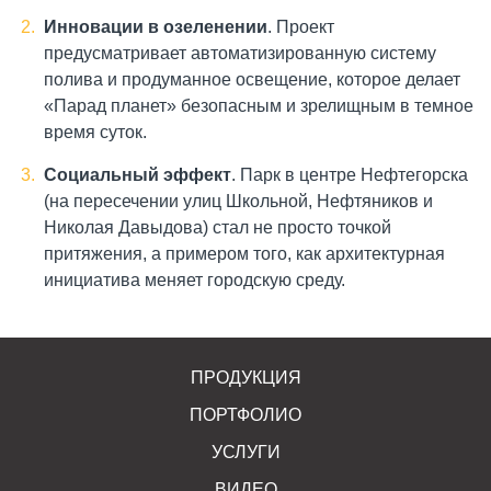
Инновации в озеленении
. Проект
предусматривает автоматизированную систему
полива и продуманное освещение, которое делает
«Парад планет» безопасным и зрелищным в темное
время суток.
Социальный эффект
. Парк в центре Нефтегорска
(на пересечении улиц Школьной, Нефтяников и
Николая Давыдова) стал не просто точкой
притяжения, а примером того, как архитектурная
инициатива меняет городскую среду.
ПРОДУКЦИЯ
ПОРТФОЛИО
УСЛУГИ
ВИДЕО