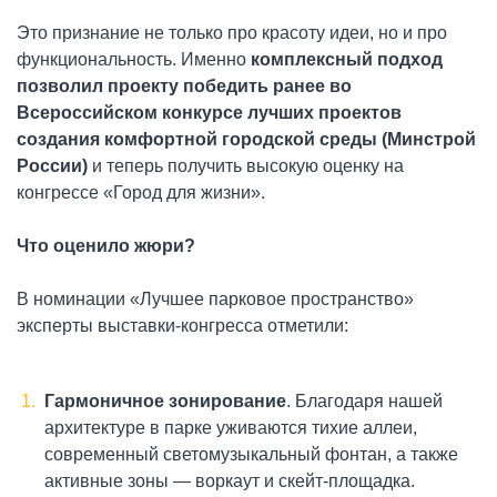
Это признание не только про красоту идеи, но и про
функциональность. Именно
комплексный подход
позволил проекту победить ранее во
Всероссийском конкурсе лучших проектов
создания комфортной городской среды (Минстрой
России)
и теперь получить высокую оценку на
конгрессе «Город для жизни».
Что оценило жюри?
В номинации «Лучшее парковое пространство»
эксперты выставки-конгресса отметили:
Гармоничное зонирование
. Благодаря нашей
архитектуре в парке уживаются тихие аллеи,
современный светомузыкальный фонтан, а также
активные зоны — воркаут и скейт-площадка.