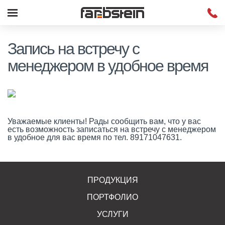
Запись на встречу с
менеджером в удобное время
Уважаемые клиенты! Рады сообщить вам, что у вас
есть возможность записаться на встречу с менеджером
в удобное для вас время по тел. 89171047631.
ПРОДУКЦИЯ
ПОРТФОЛИО
УСЛУГИ