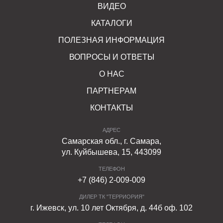
ВИДЕО
КАТАЛОГИ
ПОЛЕЗНАЯ ИНФОРМАЦИЯ
ВОПРОСЫ И ОТВЕТЫ
О НАС
ПАРТНЕРАМ
КОНТАКТЫ
АДРЕС
Самарская обл., г. Самара,
ул. Куйбышева, 15, 443099
ТЕЛЕФОН
+7 (846) 2-009-009
ДИЛЕР ТК "ТЕРРИОРИЯ"
г. Ижевск, ул. 10 лет Октября, д. 44б оф. 102