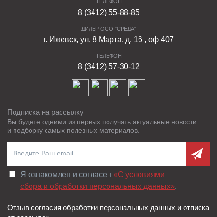
ТЕЛЕФОН
8 (3412) 55-88-85
ДИЛЕР ООО "СРЕДА"
г. Ижевск, ул. 8 Марта, д. 16 , оф 407
ТЕЛЕФОН
8 (3412) 57-30-12
Подписка на рассылку
Вы будете одними из первых получать актуальные новости
и подборку самых полезных материалов.
Я ознакомлен и согласен
«C условиями
сбора и обработки персональных данных»
.
Отзыв согласия обработки персональных данных и отписка