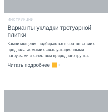
ИНСТРУКЦИИ
Варианты укладки тротуарной
плитки
Камни мощения подбираются в соответствии с
предполагаемыми с эксплуатационными
нагрузками и качеством природного грунта.
Читать подробнее