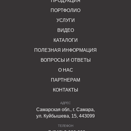
ПРОДУКЦИЯ
ПОРТФОЛИО
УСЛУГИ
ВИДЕО
КАТАЛОГИ
ПОЛЕЗНАЯ ИНФОРМАЦИЯ
ВОПРОСЫ И ОТВЕТЫ
О НАС
ПАРТНЕРАМ
КОНТАКТЫ
АДРЕС
Самарская обл., г. Самара,
ул. Куйбышева, 15, 443099
ТЕЛЕФОН