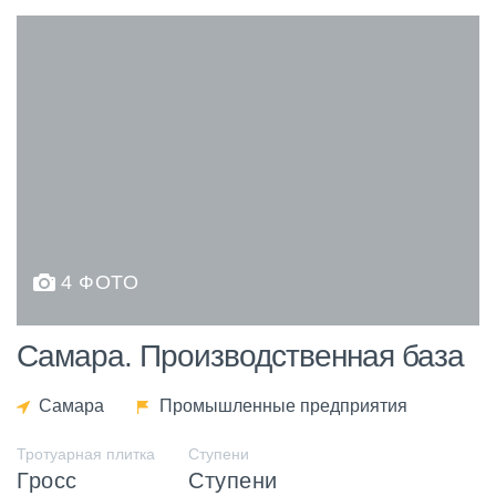
4 ФОТО
Самара. Производственная база
Самара
Промышленные предприятия
Тротуарная плитка
Ступени
Гросс
Ступени