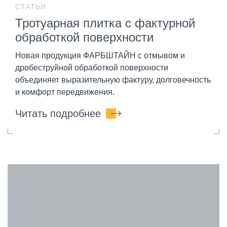
СТАТЬИ
Тротуарная плитка с фактурной
обработкой поверхности
Новая продукция ФАРБШТАЙН с отмывом и
дробеструйной обработкой поверхности
объединяет выразительную фактуру, долговечность
и комфорт передвижения.
Читать подробнее