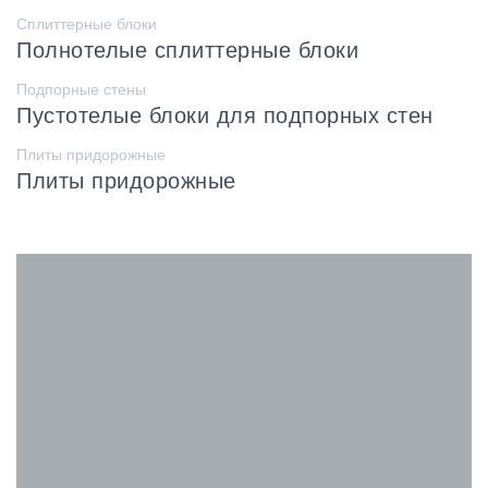
Сплиттерные блоки
Полнотелые сплиттерные блоки
Подпорные стены
Пустотелые блоки для подпорных стен
Плиты придорожные
Плиты придорожные