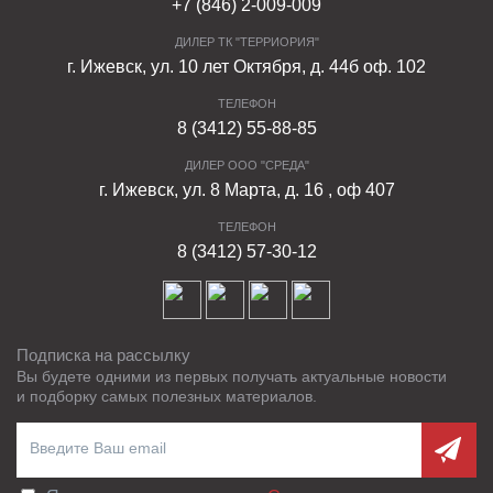
+7 (846) 2-009-009
ДИЛЕР ТК "ТЕРРИОРИЯ"
г. Ижевск, ул. 10 лет Октября, д. 44б оф. 102
ТЕЛЕФОН
8 (3412) 55-88-85
ДИЛЕР ООО "СРЕДА"
г. Ижевск, ул. 8 Марта, д. 16 , оф 407
ТЕЛЕФОН
8 (3412) 57-30-12
Подписка на рассылку
Вы будете одними из первых получать актуальные новости
и подборку самых полезных материалов.