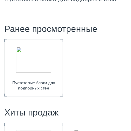
Ранее просмотренные
Пустотелые блоки для
подпорных стен
Хиты продаж