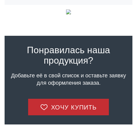
Понравилась наша
продукция?
Добавьте её в свой список и оставьте заявку
для оформления заказа.
ХОЧУ КУПИТЬ