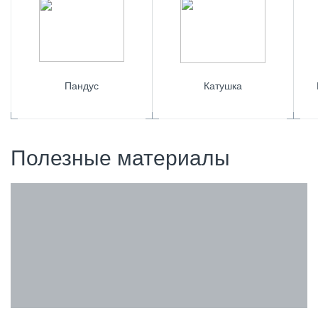
Пандус
Катушка
Полезные материалы