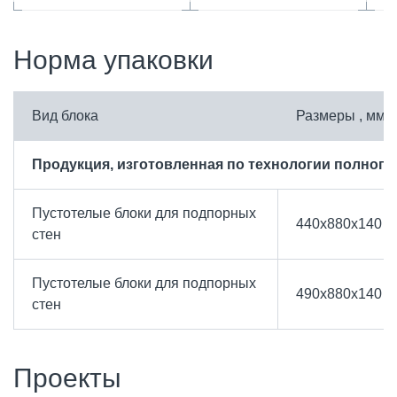
Норма упаковки
Вид блока
Размеры , мм.
Продукция, изготовленная по технологии полного
Пустотелые блоки для подпорных
440х880х140
стен
Пустотелые блоки для подпорных
490х880х140
стен
Проекты