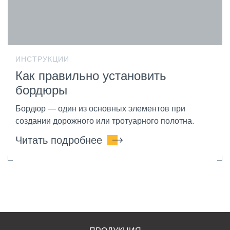
ИНСТРУКЦИИ
Как правильно установить
бордюры
Бордюр — один из основных элементов при
создании дорожного или тротуарного полотна.
Читать подробнее