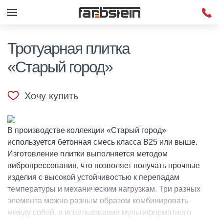
Тротуарная плитка
«Старый город»
Хочу купить
В производстве коллекции «Старый город»
используется бетонная смесь класса B25 или выше.
Изготовление плитки выполняется методом
вибропрессования, что позволяет получать прочные
изделия с высокой устойчивостью к перепадам
температуры и механическим нагрузкам. Три разных
элемента можно разным образом комбинировать
между собой, а использование мультиформатного