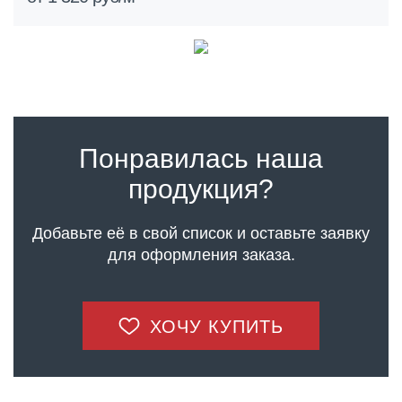
Понравилась наша
продукция?
Добавьте её в свой список и оставьте заявку
для оформления заказа.
ХОЧУ КУПИТЬ