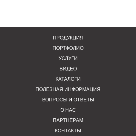
ПРОДУКЦИЯ
ПОРТФОЛИО
УСЛУГИ
ВИДЕО
КАТАЛОГИ
ПОЛЕЗНАЯ ИНФОРМАЦИЯ
ВОПРОСЫ И ОТВЕТЫ
О НАС
ПАРТНЕРАМ
КОНТАКТЫ