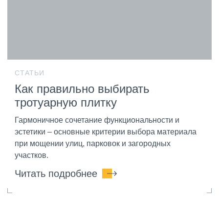
СТАТЬИ
Как правильно выбирать
тротуарную плитку
Гармоничное сочетание функциональности и
эстетики – основные критерии выбора материала
при мощении улиц, парковок и загородных
участков.
Читать подробнее