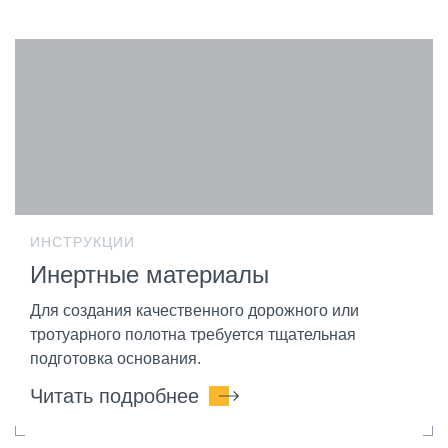
ИНСТРУКЦИИ
Инертные материалы
Для создания качественного дорожного или
тротуарного полотна требуется тщательная
подготовка основания.
Читать подробнее