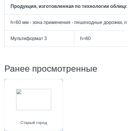
Продукция, изготовленная по технологии облицов
h=60 мм - зона применения - пешеходные дорожки, пло
Мультиформат 3
h=60
Ранее просмотренные
Старый город