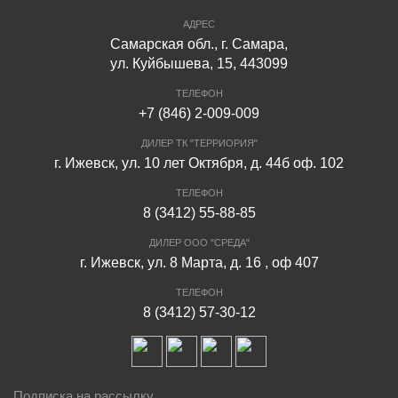
АДРЕС
Самарская обл., г. Самара,
ул. Куйбышева, 15, 443099
ТЕЛЕФОН
+7 (846) 2-009-009
ДИЛЕР ТК "ТЕРРИОРИЯ"
г. Ижевск, ул. 10 лет Октября, д. 44б оф. 102
ТЕЛЕФОН
8 (3412) 55-88-85
ДИЛЕР ООО "СРЕДА"
г. Ижевск, ул. 8 Марта, д. 16 , оф 407
ТЕЛЕФОН
8 (3412) 57-30-12
Подписка на рассылку