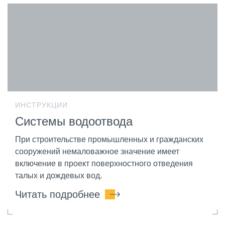
ИНСТРУКЦИИ
Системы водоотвода
При строительстве промышленных и гражданских
сооружений немаловажное значение имеет
включение в проект поверхностного отведения
талых и дождевых вод.
Читать подробнее