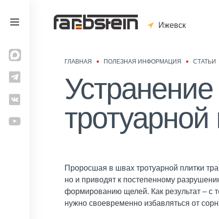
Ижевск
ГЛАВНАЯ
ПОЛЕЗНАЯ ИНФОРМАЦИЯ
СТАТЬИ
Устранение
тротуарной 
Проросшая в швах тротуарной плитки тра
но и приводят к постепенному разрушени
формированию щелей. Как результат – с т
нужно своевременно избавляться от сорн