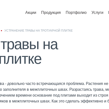
Акции
Продукция
Портфолио
Услуги
УСТРАНЕНИЕ ТРАВЫ НА ТРОТУАРНОЙ ПЛИТКЕ
 травы на
плитке
ва - довольно часто встречающаяся проблема. Растения не
ю заполнителя в межплиточных швах. Разрастаясь трава, м
ечением времени основание под плитами выходит из строя 
яков в межплиточных швах. Как это сделать эффективно и 