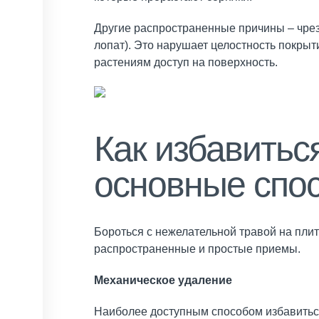
Другие распространенные причины – чрез
лопат). Это нарушает целостность покрыт
растениям доступ на поверхность.
Как избавитьс
основные спо
Бороться с нежелательной травой на пли
распространенные и простые приемы.
Механическое удаление
Наиболее доступным способом избавитьс