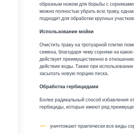
образным ножом для борьбы с сорняками
можно полностью убрать всю траву, однако
подходит для обработки крупных участков
Использование мойки
Очистить траву на тротуарной плитке по
семена, благодаря чему сорняки на какое-
действует преимущественно в отношении 
действие воды. Также при использовании
засыпать новую порцию песка.
Обработка гербицидами
Более радикальный способ избавления от
гербициды, которые имеют ряд преимуще
уничтожают практически все виды со