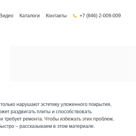
Видео
Каталоги
Контакты
+7 (846) 2-009-009
 только нарушают эстетику уложенного покрытия,
ожет раздвигать плиты и способствовать
и требует ремонта. Чтобы избежать этих проблем,
быстро – рассказываем в этом материале.