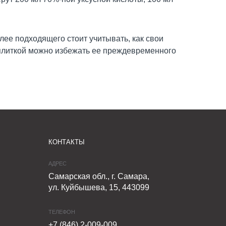
ее подходящего стоит учитывать, как свои
 плиткой можно избежать ее преждевременного
КОНТАКТЫ
АДРЕС
Самарская обл., г. Самара,
ул. Куйбышева, 15, 443099
ТЕЛЕФОН
+7 (846) 2-009-009