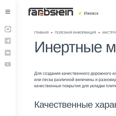
Ижевск
ГЛАВНАЯ
ПОЛЕЗНАЯ ИНФОРМАЦИЯ
ИНСТРУ
Инертные м
Для создания качественного дорожного и
или песка различной величины и разнови
качественные покрытия для укладки плитк
Качественные хара