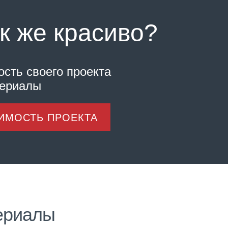
к же красиво?
ость своего проекта
териалы
ОИМОСТЬ ПРОЕКТА
ериалы