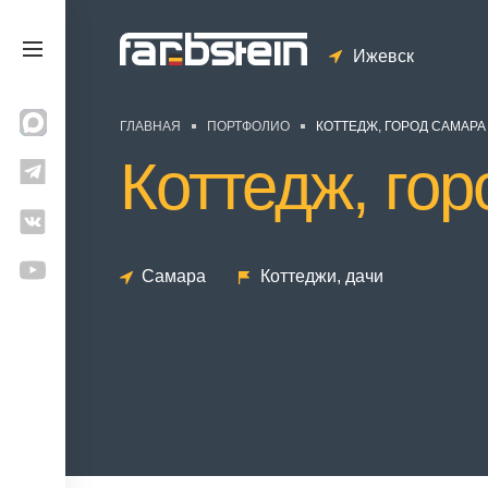
Ижевск
ГЛАВНАЯ
ПОРТФОЛИО
КОТТЕДЖ, ГОРОД САМАРА
Коттедж, го
Самара
Коттеджи, дачи