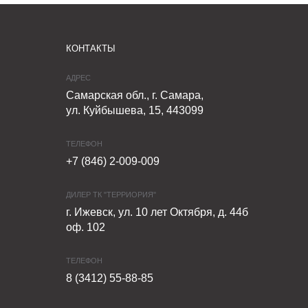
КОНТАКТЫ
АДРЕС
Самарская обл., г. Самара,
ул. Куйбышева, 15, 443099
ТЕЛЕФОН
+7 (846) 2-009-009
ДИЛЕР ТК "ТЕРРИОРИЯ"
г. Ижевск, ул. 10 лет Октября, д. 44б
оф. 102
ТЕЛЕФОН
8 (3412) 55-88-85