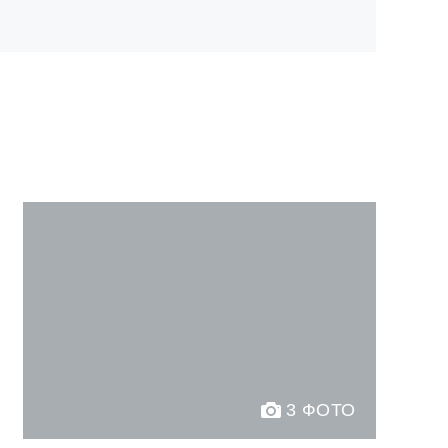
3 ФОТО