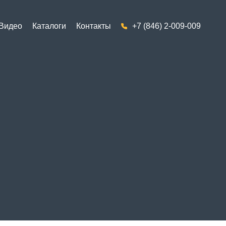
Видео
Каталоги
Контакты
+7 (846) 2-009-009