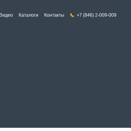
Видео
Каталоги
Контакты
+7 (846) 2-009-009