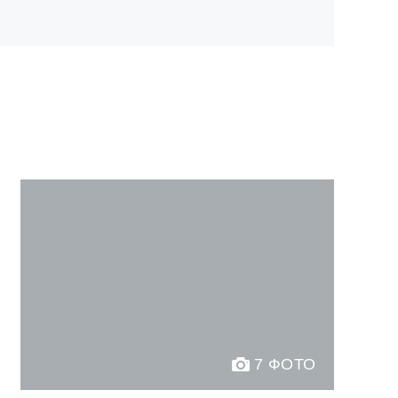
7 ФОТО