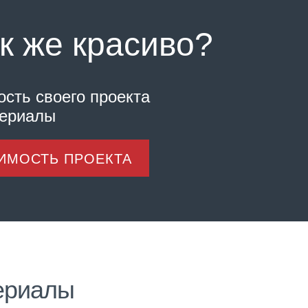
к же красиво?
ость своего проекта
териалы
ОИМОСТЬ ПРОЕКТА
ериалы