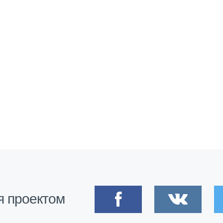
я проектом