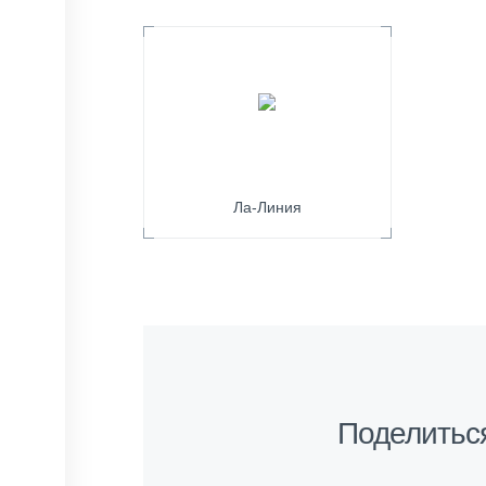
Ла-Линия
Поделитьс