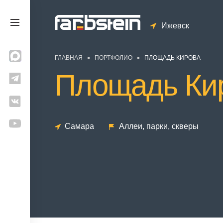
Ижевск
ГЛАВНАЯ
ПОРТФОЛИО
ПЛОЩАДЬ КИРОВА
Площадь Ки
Самара
Аллеи, парки, скверы