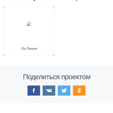
Ла-Линия
Поделиться проектом