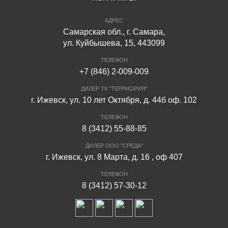
АДРЕС
Самарская обл., г. Самара,
ул. Куйбышева, 15, 443099
ТЕЛЕФОН
+7 (846) 2-009-009
ДИЛЕР ТК "ТЕРРИОРИЯ"
г. Ижевск, ул. 10 лет Октября, д. 44б оф. 102
ТЕЛЕФОН
8 (3412) 55-88-85
ДИЛЕР ООО "СРЕДА"
г. Ижевск, ул. 8 Марта, д. 16 , оф 407
ТЕЛЕФОН
8 (3412) 57-30-12