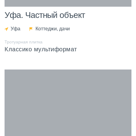
Уфа. Частный объект
Уфа
Коттеджи, дачи
Тротуарная плитка
Классико мультиформат