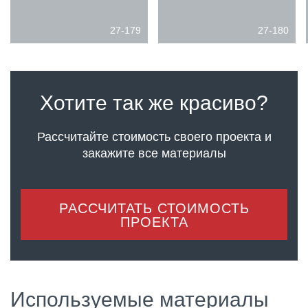
27-179
27-180
Хотите так же красиво?
Рассчитайте стоимость своего проекта
и
закажите все материалы
РАССЧИТАТЬ СТОИМОСТЬ
ПРОЕКТА
Используемые материалы