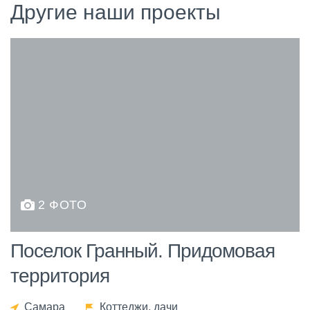
Другие наши проекты
2 ФОТО
Поселок Гранный. Придомовая
территория
Самара
Коттеджи, дачи