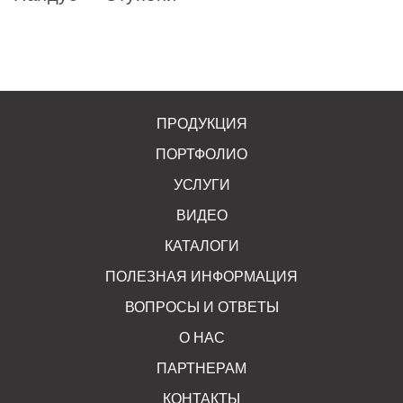
ПРОДУКЦИЯ
ПОРТФОЛИО
УСЛУГИ
ВИДЕО
КАТАЛОГИ
ПОЛЕЗНАЯ ИНФОРМАЦИЯ
ВОПРОСЫ И ОТВЕТЫ
О НАС
ПАРТНЕРАМ
КОНТАКТЫ