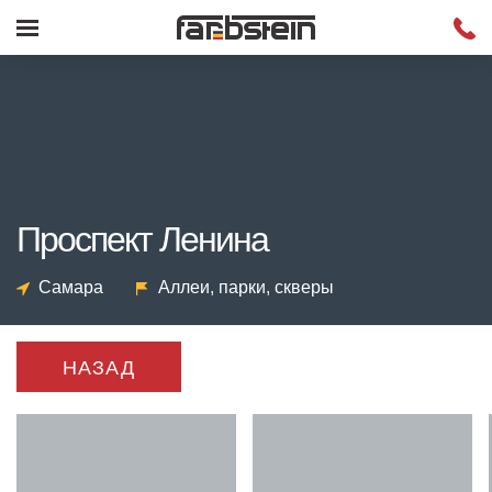
Проспект Ленина
Самара
Аллеи, парки, скверы
НАЗАД