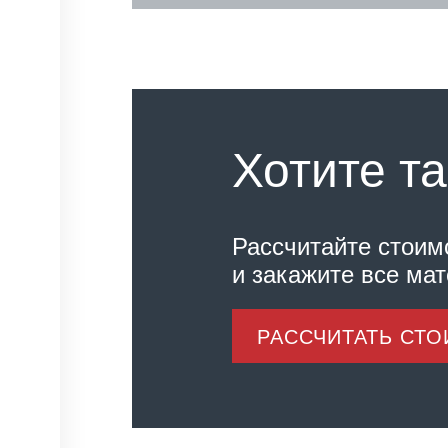
Хотите та
Рассчитайте стоим
и закажите все ма
РАССЧИТАТЬ СТ