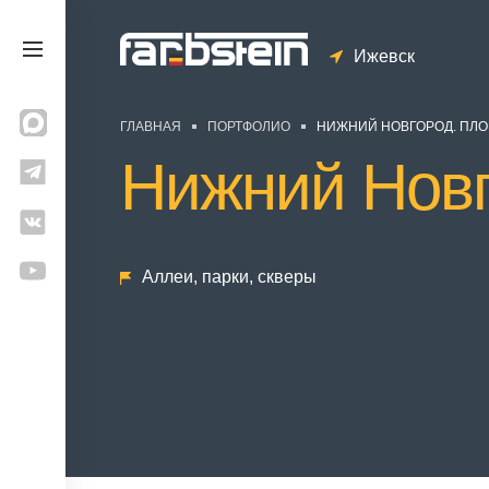
Ижевск
ГЛАВНАЯ
ПОРТФОЛИО
НИЖНИЙ НОВГОРОД. ПЛО
Нижний Новг
Аллеи, парки, скверы