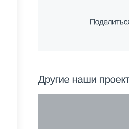
Поделитьс
Другие наши проек