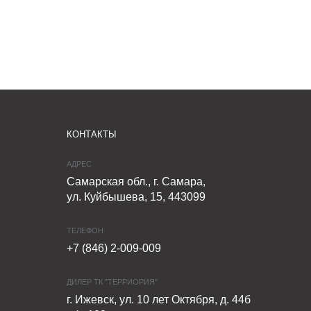
КОНТАКТЫ
АДРЕС
Самарская обл., г. Самара,
ул. Куйбышева, 15, 443099
ТЕЛЕФОН
+7 (846) 2-009-009
ДИЛЕР ТК "ТЕРРИОРИЯ"
г. Ижевск, ул. 10 лет Октября, д. 44б