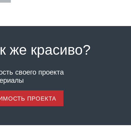
к же красиво?
ость своего проекта
териалы
ОИМОСТЬ ПРОЕКТА