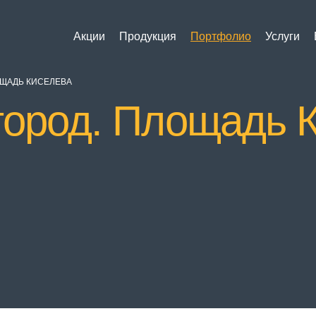
Акции
Продукция
Портфолио
Услуги
ЩАДЬ КИСЕЛЕВА
ород. Площадь 