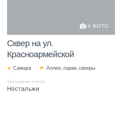
4 ФОТО
Сквер на ул.
Красноармейской
Самара
Аллеи, парки, скверы
Тротуарная плитка
Ностальжи