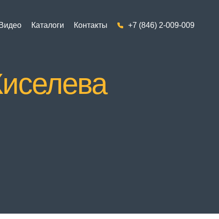
Видео
Каталоги
Контакты
+7 (846) 2-009-009
Киселева