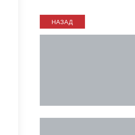
НАЗАД