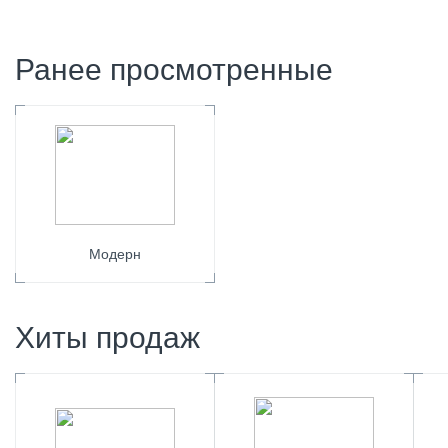
Ранее просмотренные
Модерн
Хиты продаж