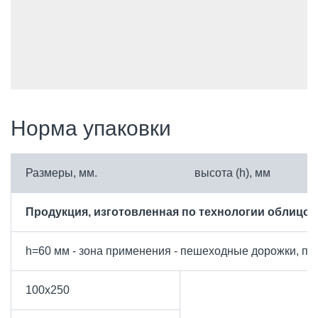
Норма упаковки
Размеры, мм.
высота (h), мм
Продукция, изготовленная по технологии облицо
h=60 мм - зона применения - пешеходные дорожки, пл
100х250