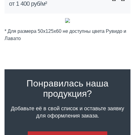
от 1 400 руб/м²
* Для размера 50х125х60 не доступны цвета Рувидо и
Лавато
Понравилась наша
продукция?
Добавьте её в свой список и оставьте заявку
для оформления заказа.