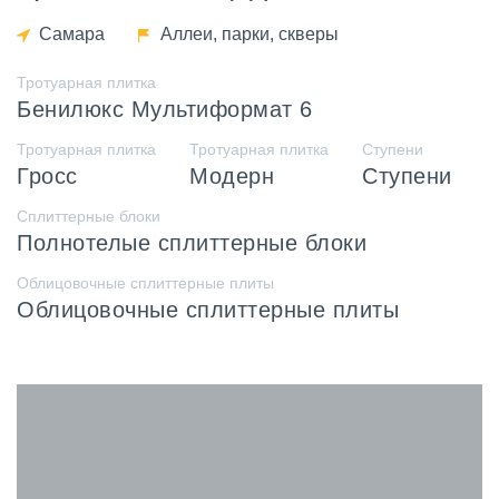
Самара
Аллеи, парки, скверы
Тротуарная плитка
Бенилюкс Мультиформат 6
Тротуарная плитка
Тротуарная плитка
Ступени
Гросс
Модерн
Ступени
Сплиттерные блоки
Полнотелые сплиттерные блоки
Облицовочные сплиттерные плиты
Облицовочные сплиттерные плиты