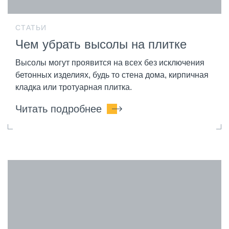
СТАТЬИ
Чем убрать высолы на плитке
Высолы могут проявится на всех без исключения
бетонных изделиях, будь то стена дома, кирпичная
кладка или тротуарная плитка.
Читать подробнее