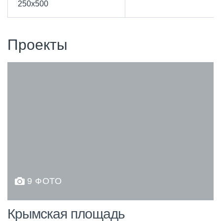
250х500
Проекты
9 ФОТО
Крымская площадь