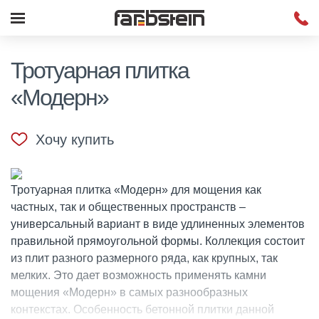
Тротуарная плитка
«Модерн»
Хочу купить
Тротуарная плитка «Модерн» для мощения как
частных, так и общественных пространств –
универсальный вариант в виде удлиненных элементов
правильной прямоугольной формы. Коллекция состоит
из плит разного размерного ряда, как крупных, так
мелких. Это дает возможность применять камни
мощения «Модерн» в самых разнообразных
контекстах. Особенность бетонной плитки данной