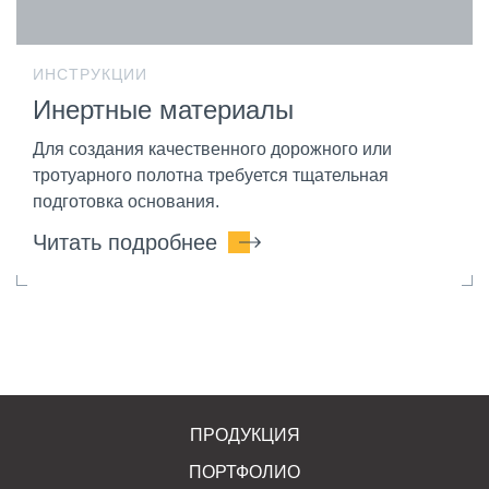
ИНСТРУКЦИИ
Инертные материалы
Для создания качественного дорожного или
тротуарного полотна требуется тщательная
подготовка основания.
Читать подробнее
ПРОДУКЦИЯ
ПОРТФОЛИО