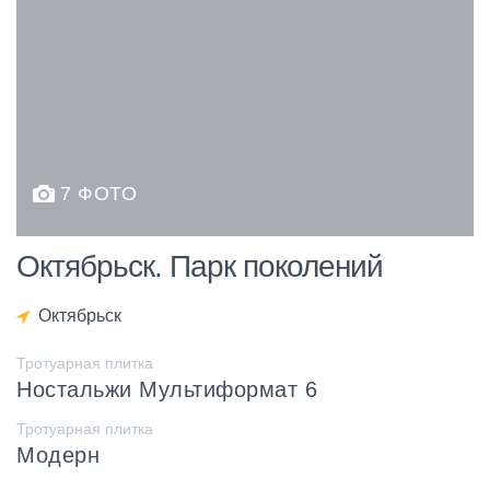
7 ФОТО
Октябрьск. Парк поколений
Октябрьск
Тротуарная плитка
Ностальжи Мультиформат 6
Тротуарная плитка
Модерн