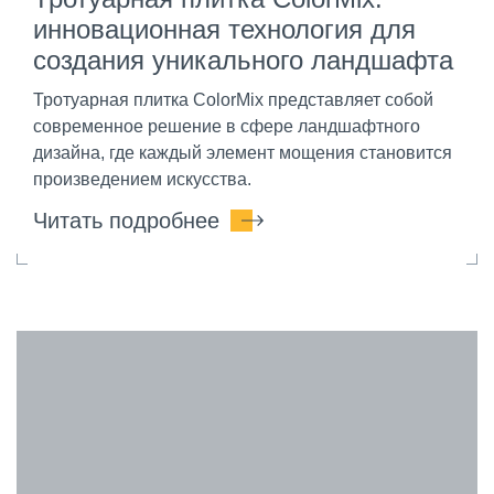
инновационная технология для
создания уникального ландшафта
Тротуарная плитка ColorMix представляет собой
современное решение в сфере ландшафтного
дизайна, где каждый элемент мощения становится
произведением искусства.
Читать подробнее