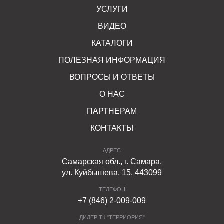
УСЛУГИ
ВИДЕО
КАТАЛОГИ
ПОЛЕЗНАЯ ИНФОРМАЦИЯ
ВОПРОСЫ И ОТВЕТЫ
О НАС
ПАРТНЕРАМ
КОНТАКТЫ
АДРЕС
Самарская обл., г. Самара,
ул. Куйбышева, 15, 443099
ТЕЛЕФОН
+7 (846) 2-009-009
ДИЛЕР ТК "ТЕРРИОРИЯ"