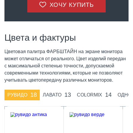
ХОЧУ КУПИТЬ
Цвета и фактуры
Цветовая палитра ФАРБШТАЙН на экране монитора
может отличаться от реального. Цвет изделий передан
с максимальной степенью точности, допускаемой
современными технологиями, которые не позволяют
учитывать цветопередачу различных мониторов.
18
13
14
РУВИДО
ЛАВАТО
COLORMIX
ОДНО