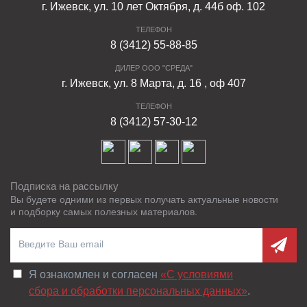
г. Ижевск, ул. 10 лет Октября, д. 44б оф. 102
ТЕЛЕФОН
8 (3412) 55-88-85
ДИЛЕР ООО "СРЕДА"
г. Ижевск, ул. 8 Марта, д. 16 , оф 407
ТЕЛЕФОН
8 (3412) 57-30-12
Подписка на рассылку
Вы будете одними из первых получать актуальные новости
и подборку самых полезных материалов.
Я ознакомлен и согласен
«C условиями
сбора и обработки персональных данных»
.