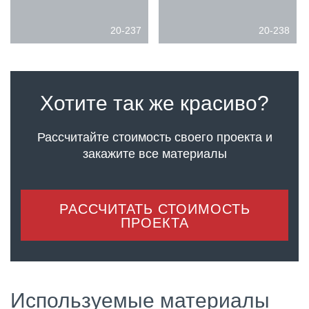
20-237
20-238
Хотите так же красиво?
Рассчитайте стоимость своего проекта
и
закажите все материалы
РАССЧИТАТЬ СТОИМОСТЬ
ПРОЕКТА
Используемые материалы