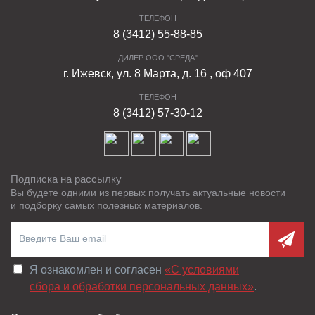
ТЕЛЕФОН
8 (3412) 55-88-85
ДИЛЕР ООО "СРЕДА"
г. Ижевск, ул. 8 Марта, д. 16 , оф 407
ТЕЛЕФОН
8 (3412) 57-30-12
Подписка на рассылку
Вы будете одними из первых получать актуальные новости
и подборку самых полезных материалов.
Я ознакомлен и согласен
«C условиями
сбора и обработки персональных данных»
.