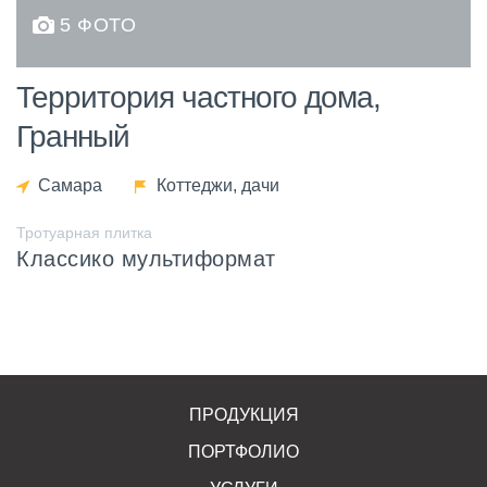
5 ФОТО
Территория частного дома,
Гранный
Самара
Коттеджи, дачи
Тротуарная плитка
Классико мультиформат
ПРОДУКЦИЯ
ПОРТФОЛИО