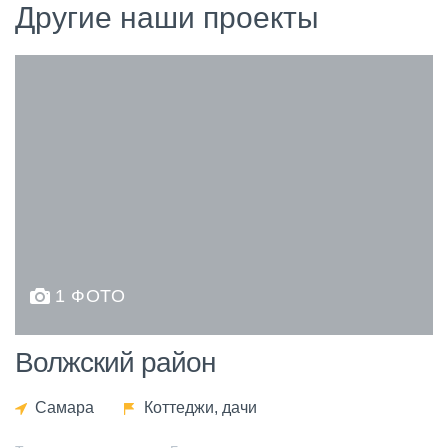
Другие наши проекты
1 ФОТО
Волжский район
Самара
Коттеджи, дачи