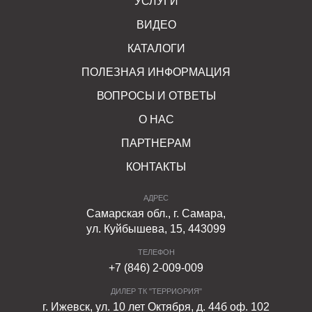
УСЛУГИ
ВИДЕО
КАТАЛОГИ
ПОЛЕЗНАЯ ИНФОРМАЦИЯ
ВОПРОСЫ И ОТВЕТЫ
О НАС
ПАРТНЕРАМ
КОНТАКТЫ
АДРЕС
Самарская обл., г. Самара,
ул. Куйбышева, 15, 443099
ТЕЛЕФОН
+7 (846) 2-009-009
ДИЛЕР ТК "ТЕРРИОРИЯ"
г. Ижевск, ул. 10 лет Октября, д. 44б оф. 102