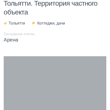
Тольятти. Территория частного
объекта
Тольятти
Коттеджи, дачи
Тротуарная плитка
Арена