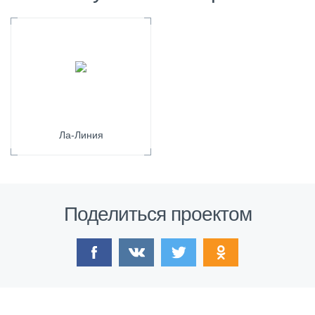
Ла-Линия
Поделиться проектом