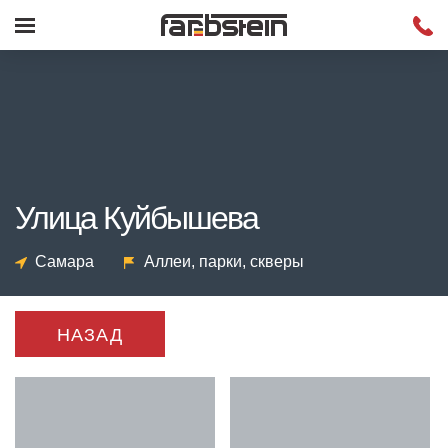
Улица Куйбышева
Самара
Аллеи, парки, скверы
НАЗАД