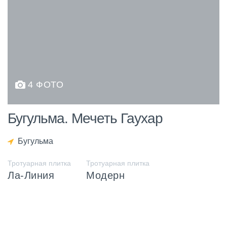
4 ФОТО
Бугульма. Мечеть Гаухар
Бугульма
Тротуарная плитка
Тротуарная плитка
Ла-Линия
Модерн