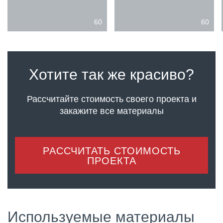
60
60
Хотите так же красиво?
Рассчитайте стоимость своего проекта
и
закажите все материалы
РАССЧИТАТЬ СТОИМОСТЬ
ПРОЕКТА
Используемые материалы