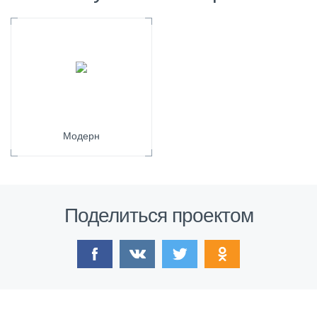
Модерн
Поделиться проектом