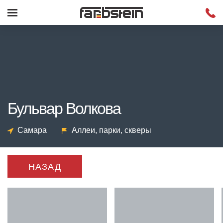
Бульвар Волкова
Самара
Аллеи, парки, скверы
НАЗАД