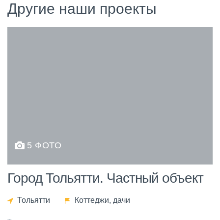
Другие наши проекты
5 ФОТО
Город Тольятти. Частный объект
Тольятти
Коттеджи, дачи