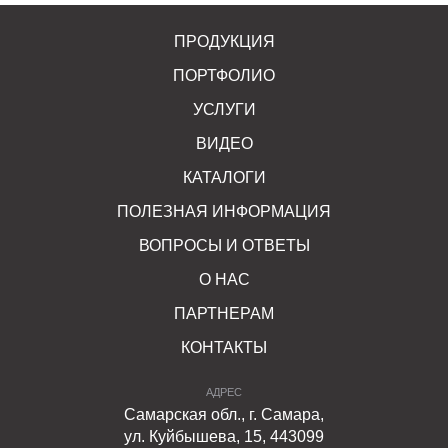
ПРОДУКЦИЯ
ПОРТФОЛИО
УСЛУГИ
ВИДЕО
КАТАЛОГИ
ПОЛЕЗНАЯ ИНФОРМАЦИЯ
ВОПРОСЫ И ОТВЕТЫ
О НАС
ПАРТНЕРАМ
КОНТАКТЫ
АДРЕС
Самарская обл., г. Самара,
ул. Куйбышева, 15, 443099