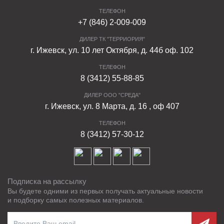
ТЕЛЕФОН
+7 (846) 2-009-009
ДИЛЕР ТК "ТЕРРИОРИЯ"
г. Ижевск, ул. 10 лет Октября, д. 44б оф. 102
ТЕЛЕФОН
8 (3412) 55-88-85
ДИЛЕР ООО "СРЕДА"
г. Ижевск, ул. 8 Марта, д. 16 , оф 407
ТЕЛЕФОН
8 (3412) 57-30-12
Подписка на рассылку
Вы будете одними из первых получать актуальные новости
и подборку самых полезных материалов.