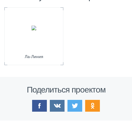
Ла-Линия
Поделиться проектом