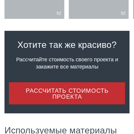
92
92
Хотите так же красиво?
Рассчитайте стоимость своего проекта
и
закажите все материалы
РАССЧИТАТЬ СТОИМОСТЬ
ПРОЕКТА
Используемые материалы