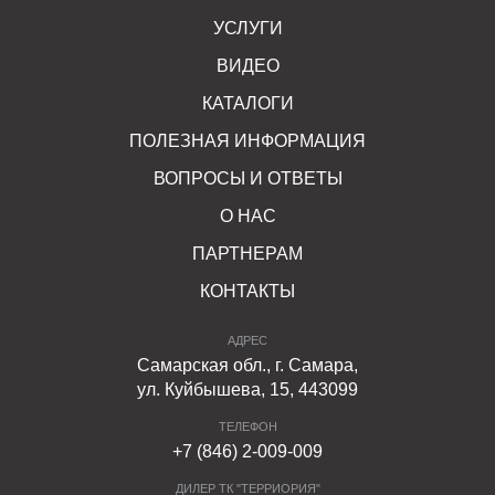
УСЛУГИ
ВИДЕО
КАТАЛОГИ
ПОЛЕЗНАЯ ИНФОРМАЦИЯ
ВОПРОСЫ И ОТВЕТЫ
О НАС
ПАРТНЕРАМ
КОНТАКТЫ
АДРЕС
Самарская обл., г. Самара,
ул. Куйбышева, 15, 443099
ТЕЛЕФОН
+7 (846) 2-009-009
ДИЛЕР ТК "ТЕРРИОРИЯ"