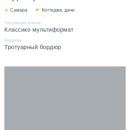
Самара
Коттеджи, дачи
Тротуарная плитка
Классико мультиформат
Бордюры
Тротуарный бордюр