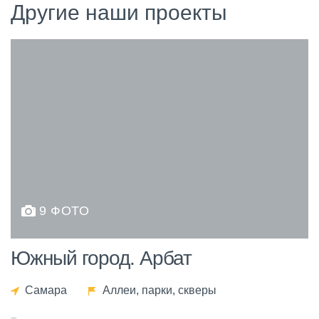
Другие наши проекты
9 ФОТО
Южный город. Арбат
Самара
Аллеи, парки, скверы