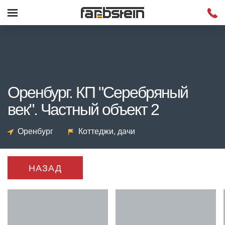
Оренбург. КП "Серебряный
век". Частный объект 2
Оренбург
Коттеджи, дачи
НАЗАД