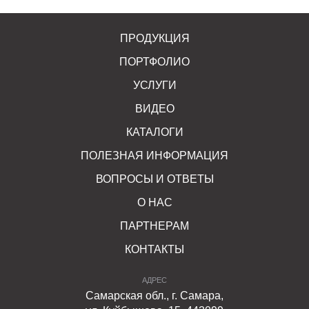
ПРОДУКЦИЯ
ПОРТФОЛИО
УСЛУГИ
ВИДЕО
КАТАЛОГИ
ПОЛЕЗНАЯ ИНФОРМАЦИЯ
ВОПРОСЫ И ОТВЕТЫ
О НАС
ПАРТНЕРАМ
КОНТАКТЫ
АДРЕС
Самарская обл., г. Самара,