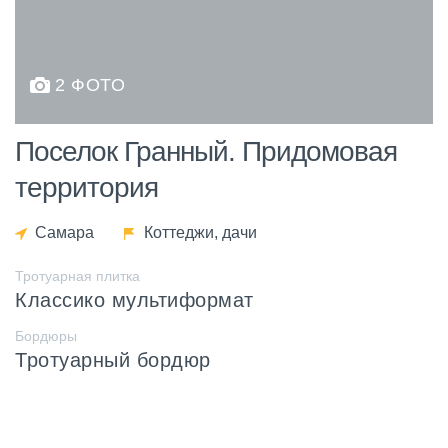
2 ФОТО
Поселок Гранный. Придомовая
территория
Самара
Коттеджи, дачи
Тротуарная плитка
Классико мультиформат
Бордюры
Тротуарный бордюр