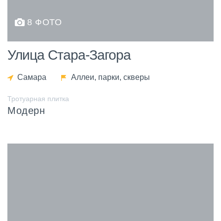
8 ФОТО
Улица Стара-Загора
Самара
Аллеи, парки, скверы
Тротуарная плитка
Модерн