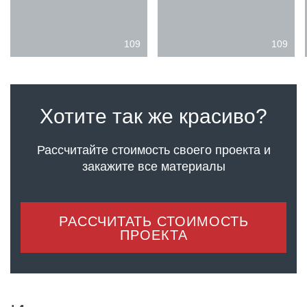
109
109
Хотите так же красиво?
Рассчитайте стоимость своего проекта
и
закажите все материалы
РАССЧИТАТЬ СТОИМОСТЬ
ПРОЕКТА