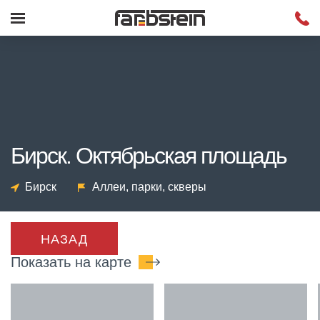
Бирск. Октябрьская площадь
Бирск
Аллеи, парки, скверы
НАЗАД
Показать на карте