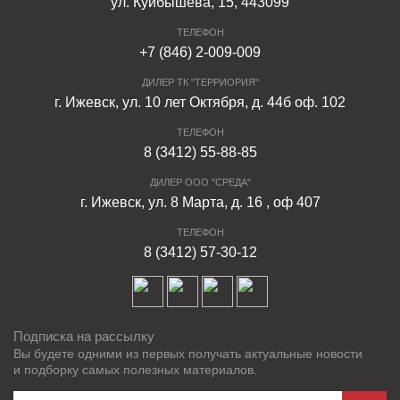
ул. Куйбышева, 15, 443099
ТЕЛЕФОН
+7 (846) 2-009-009
ДИЛЕР ТК "ТЕРРИОРИЯ"
г. Ижевск, ул. 10 лет Октября, д. 44б оф. 102
ТЕЛЕФОН
8 (3412) 55-88-85
ДИЛЕР ООО "СРЕДА"
г. Ижевск, ул. 8 Марта, д. 16 , оф 407
ТЕЛЕФОН
8 (3412) 57-30-12
Подписка на рассылку
Вы будете одними из первых получать актуальные новости
и подборку самых полезных материалов.