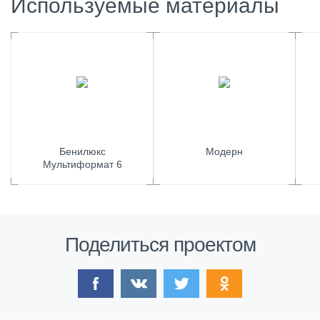
Используемые материалы
Бенилюкс
Модерн
Мультиформат 6
Поделиться проектом