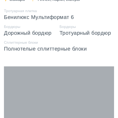
Тротуарная плитка
Бенилюкс Мультиформат 6
Бордюры
Бордюры
Дорожный бордюр
Тротуарный бордюр
Сплиттерные блоки
Полнотелые сплиттерные блоки